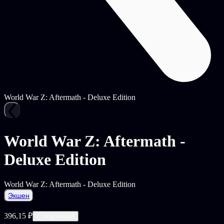
World War Z: Aftermath - Deluxe Edition
World War Z: Aftermath -
Deluxe Edition
World War Z: Aftermath - Deluxe Edition
Экшен
396,15 ₽
С подпиской