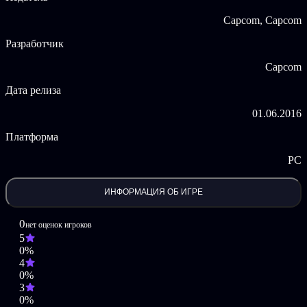
Capcom, Capcom
Разработчик
Capcom
Дата релиза
01.06.2016
Платформа
PC
ИНФОРМАЦИЯ ОБ ИГРЕ
0
нет оценок игроков
5
0%
4
0%
3
0%