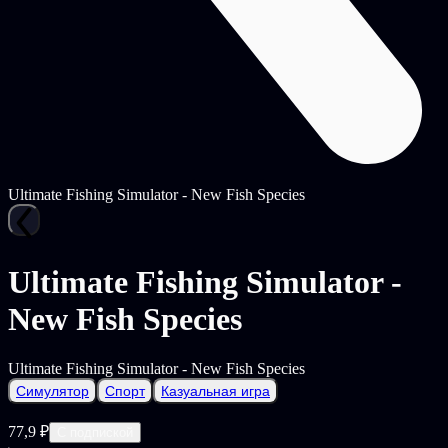
Ultimate Fishing Simulator - New Fish Species
Ultimate Fishing Simulator -
New Fish Species
Ultimate Fishing Simulator - New Fish Species
Симулятор
Спорт
Казуальная игра
77,9 ₽
С подпиской