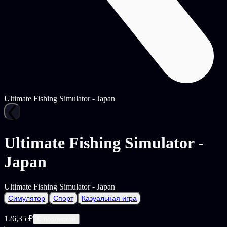
Ultimate Fishing Simulator - Japan
Ultimate Fishing Simulator -
Japan
Ultimate Fishing Simulator - Japan
Симулятор
Спорт
Казуальная игра
126,35 ₽
С подпиской