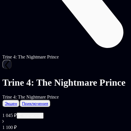
Trine 4: The Nightmare Prince
Trine 4: The Nightmare Prince
Trine 4: The Nightmare Prince
Экшен
Приключения
1 045 ₽
С подпиской
1 100 ₽