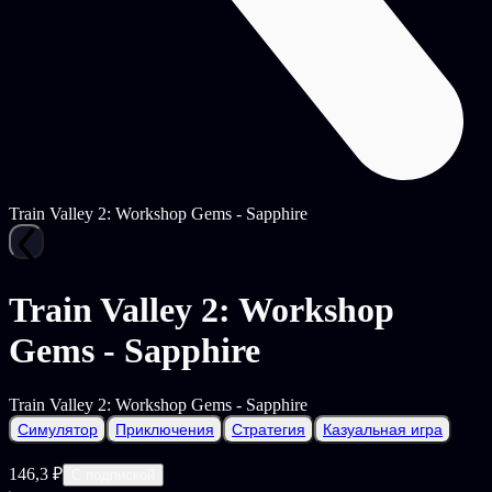
Train Valley 2: Workshop Gems - Sapphire
Train Valley 2: Workshop
Gems - Sapphire
Train Valley 2: Workshop Gems - Sapphire
Симулятор
Приключения
Стратегия
Казуальная игра
146,3 ₽
С подпиской