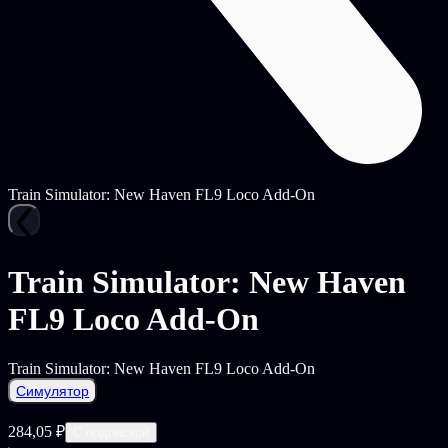
Train Simulator: New Haven FL9 Loco Add-On
Train Simulator: New Haven
FL9 Loco Add-On
Train Simulator: New Haven FL9 Loco Add-On
Симулятор
284,05 ₽
С подпиской