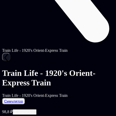
Train Life - 1920's Orient-Express Train
Train Life - 1920's Orient-
Express Train
Train Life - 1920's Orient-Express Train
Симулятор
98,8 ₽
С подпиской