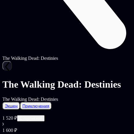
The Walking Dead: Destinies
The Walking Dead: Destinies
The Walking Dead: Destinies
Экшен
Приключения
1 520 ₽
С подпиской
1 600 ₽