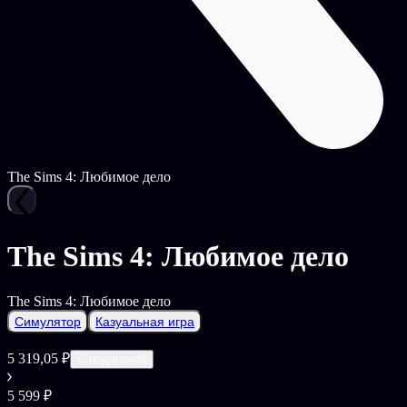
The Sims 4: Любимое дело
The Sims 4: Любимое дело
The Sims 4: Любимое дело
Симулятор
Казуальная игра
5 319,05 ₽
С подпиской
5 599 ₽