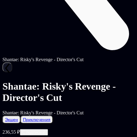
Shantae: Risky's Revenge - Director's Cut
Shantae: Risky's Revenge -
Director's Cut
Shantae: Risky's Revenge - Director's Cut
Экшен
Приключения
236,55 ₽
С подпиской