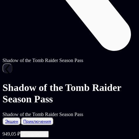
Shadow of the Tomb Raider Season Pass
Shadow of the Tomb Raider
Season Pass
Shadow of the Tomb Raider Season Pass
Экшен
Приключения
949,05 ₽
С подпиской