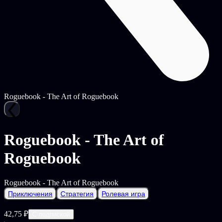
Roguebook - The Art of Roguebook
Roguebook - The Art of
Roguebook
Roguebook - The Art of Roguebook
Приключения
Стратегия
Ролевая игра
42,75 ₽
С подпиской