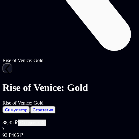
Rise of Venice: Gold
Rise of Venice: Gold
Rise of Venice: Gold
Симулятор
Стратегия
88,35 ₽
С подпиской
93 ₽
465 ₽