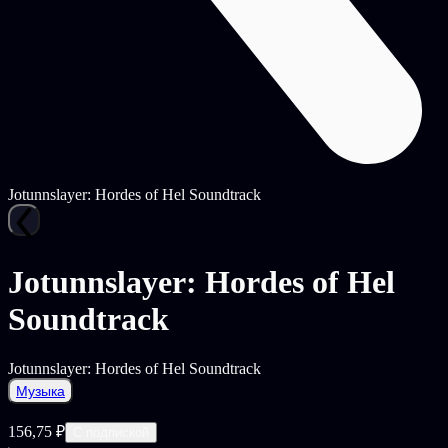
Jotunnslayer: Hordes of Hel Soundtrack
Jotunnslayer: Hordes of Hel
Soundtrack
Jotunnslayer: Hordes of Hel Soundtrack
Музыка
156,75 ₽
С подпиской