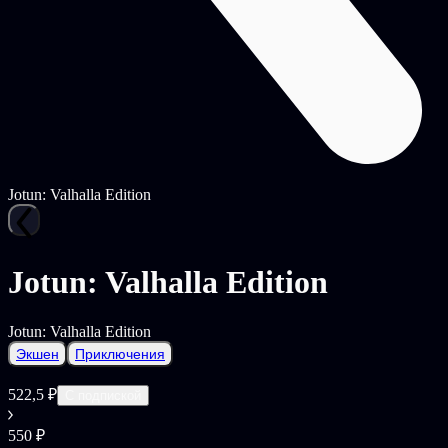
Jotun: Valhalla Edition
Jotun: Valhalla Edition
Jotun: Valhalla Edition
Экшен
Приключения
522,5 ₽
С подпиской
550 ₽