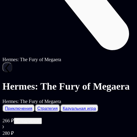
Hermes: The Fury of Megaera
Hermes: The Fury of Megaera
Hermes: The Fury of Megaera
Приключения
Стратегия
Казуальная игра
266 ₽
С подпиской
280 ₽