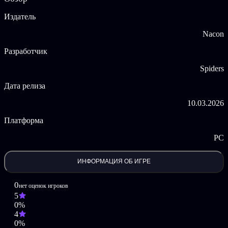
Издатель
Nacon
Разработчик
Spiders
Дата релиза
10.03.2026
Платформа
PC
ИНФОРМАЦИЯ ОБ ИГРЕ
0
нет оценок игроков
5
0%
4
0%