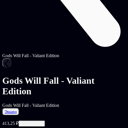
Gods Will Fall - Valiant Edition
Gods Will Fall - Valiant
Edition
Gods Will Fall - Valiant Edition
Экшен
413,25 ₽
С подпиской