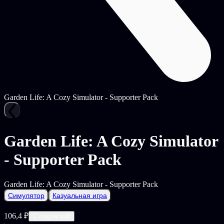
Garden Life: A Cozy Simulator - Supporter Pack
Garden Life: A Cozy Simulator
- Supporter Pack
Garden Life: A Cozy Simulator - Supporter Pack
Симулятор
Казуальная игра
106,4 ₽
С подпиской