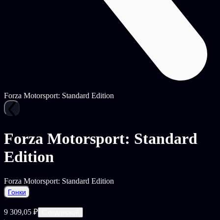
Forza Motorsport: Standard Edition
Forza Motorsport: Standard
Edition
Forza Motorsport: Standard Edition
Гонки
9 309,05 ₽
С подпиской