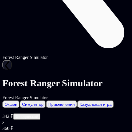
Forest Ranger Simulator
Forest Ranger Simulator
Forest Ranger Simulator
Экшен
Симулятор
Приключения
Казуальная игра
342 ₽
С подпиской
360 ₽