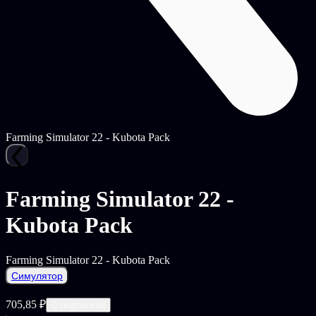
Farming Simulator 22 - Kubota Pack
Farming Simulator 22 -
Kubota Pack
Farming Simulator 22 - Kubota Pack
Симулятор
705,85 ₽
С подпиской