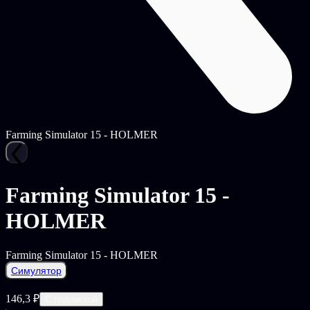
Farming Simulator 15 - HOLMER
Farming Simulator 15 -
HOLMER
Farming Simulator 15 - HOLMER
Симулятор
146,3 ₽
С подпиской