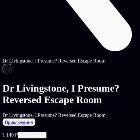
Dr Livingstone, I Presume? Reversed Escape Room
Dr Livingstone, I Presume?
Reversed Escape Room
Dr Livingstone, I Presume? Reversed Escape Room
Приключения
1 140 ₽
С подпиской