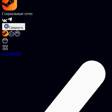
Социальные сети:
Свернуть
OnlyMarket