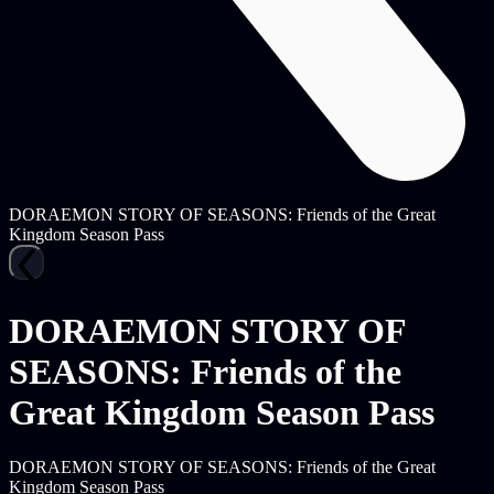
DORAEMON STORY OF SEASONS: Friends of the Great
Kingdom Season Pass
DORAEMON STORY OF
SEASONS: Friends of the
Great Kingdom Season Pass
DORAEMON STORY OF SEASONS: Friends of the Great
Kingdom Season Pass