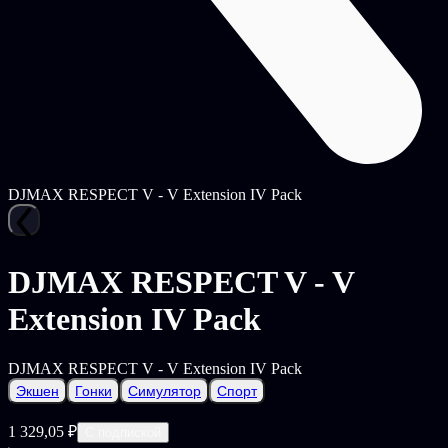
DJMAX RESPECT V - V Extension IV Pack
DJMAX RESPECT V - V
Extension IV Pack
DJMAX RESPECT V - V Extension IV Pack
Экшен
Гонки
Симулятор
Спорт
1 329,05 ₽
С подпиской