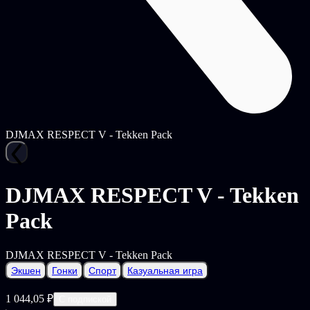
DJMAX RESPECT V - Tekken Pack
DJMAX RESPECT V - Tekken
Pack
DJMAX RESPECT V - Tekken Pack
Экшен
Гонки
Спорт
Казуальная игра
1 044,05 ₽
С подпиской