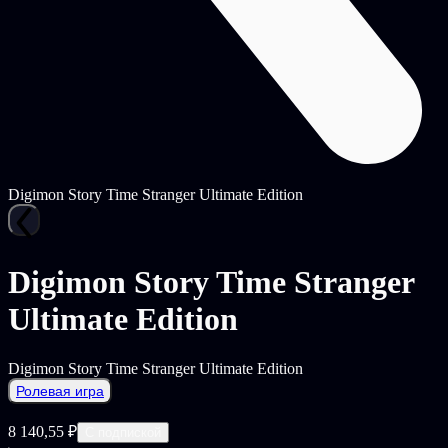
Digimon Story Time Stranger Ultimate Edition
Digimon Story Time Stranger
Ultimate Edition
Digimon Story Time Stranger Ultimate Edition
Ролевая игра
8 140,55 ₽
С подпиской