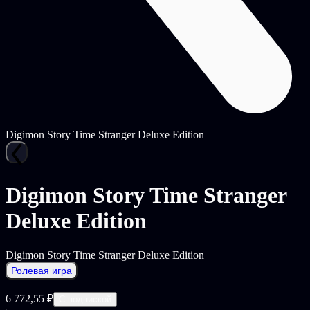
Digimon Story Time Stranger Deluxe Edition
Digimon Story Time Stranger
Deluxe Edition
Digimon Story Time Stranger Deluxe Edition
Ролевая игра
6 772,55 ₽
С подпиской