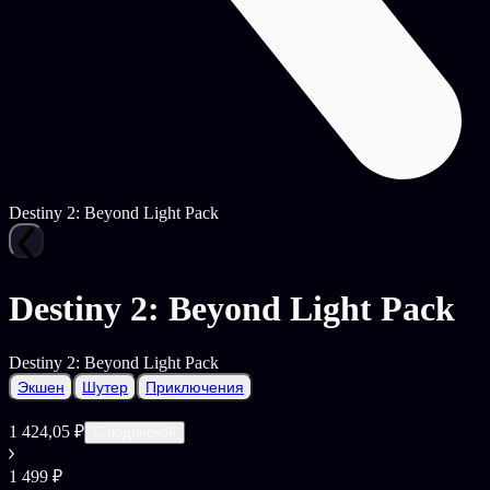
Destiny 2: Beyond Light Pack
Destiny 2: Beyond Light Pack
Destiny 2: Beyond Light Pack
Экшен
Шутер
Приключения
1 424,05 ₽
С подпиской
1 499 ₽