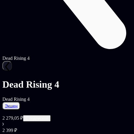
Dead Rising 4
Dead Rising 4
Dead Rising 4
Экшен
2 279,05 ₽
С подпиской
2 399 ₽