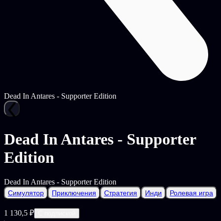
Dead In Antares - Supporter Edition
Dead In Antares - Supporter
Edition
Dead In Antares - Supporter Edition
Симулятор
Приключения
Стратегия
Инди
Ролевая игра
1 130,5 ₽
С подпиской