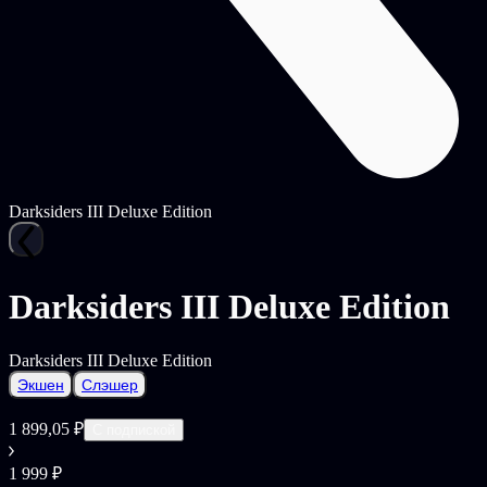
Darksiders III Deluxe Edition
Darksiders III Deluxe Edition
Darksiders III Deluxe Edition
Экшен
Слэшер
1 899,05 ₽
С подпиской
1 999 ₽