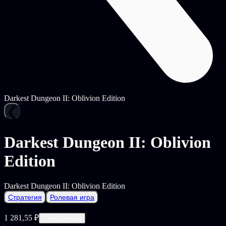
Darkest Dungeon II: Oblivion Edition
Darkest Dungeon II: Oblivion
Edition
Darkest Dungeon II: Oblivion Edition
Стратегия
Ролевая игра
1 281,55 ₽
С подпиской