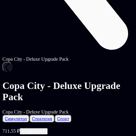
Copa City - Deluxe Upgrade Pack
Copa City - Deluxe Upgrade
Pack
Copa City - Deluxe Upgrade Pack
Симулятор
Стратегия
Спорт
711,55 ₽
С подпиской