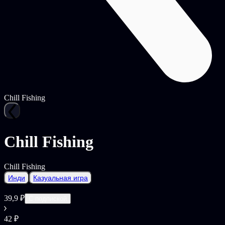
Chill Fishing
Chill Fishing
Chill Fishing
Инди
Казуальная игра
39,9 ₽
С подпиской
42 ₽