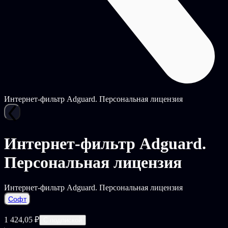
Интернет-фильтр Adguard. Персональная лицензия
Интернет-фильтр Adguard.
Персональная лицензия
Интернет-фильтр Adguard. Персональная лицензия
Софт
1 424,05 ₽
С подпиской