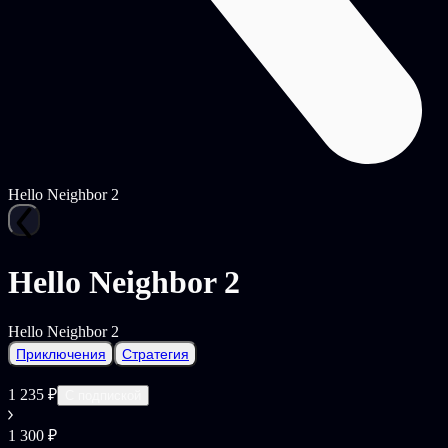
Hello Neighbor 2
Hello Neighbor 2
Hello Neighbor 2
Приключения
Стратегия
1 235 ₽
С подпиской
1 300 ₽