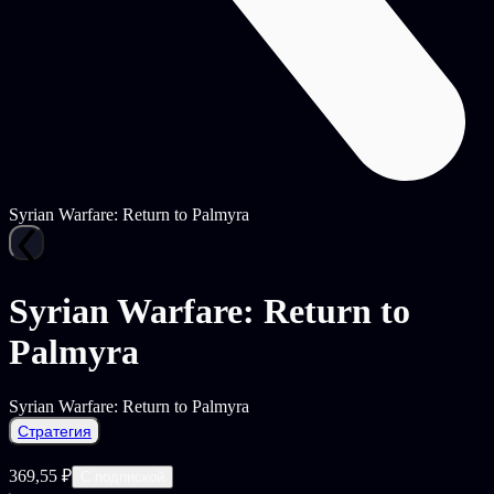
Syrian Warfare: Return to Palmyra
Syrian Warfare: Return to
Palmyra
Syrian Warfare: Return to Palmyra
Стратегия
369,55 ₽
С подпиской