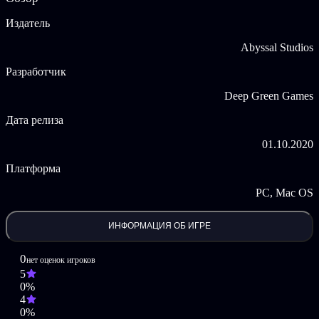
Выигрышные паттерны сгруппированы в 19 глав, чтобы
Издатель
повысить уровень ваших знаний
Сделано для энтузиастов шахмат энтузиастами шахмат
Abyssal Studios
Повеселитесь со своеобразным характером BOT.vinnik!
Разработчик
Deep Green Games
Дата релиза
01.10.2020
Платформа
PC, Mac OS
ИНФОРМАЦИЯ ОБ ИГРЕ
0
нет оценок игроков
5
0%
4
0%