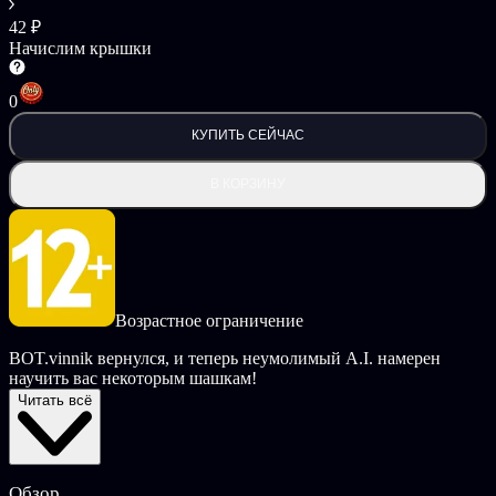
42 ₽
Начислим крышки
0
КУПИТЬ СЕЙЧАС
В КОРЗИНУ
Возрастное ограничение
BOT.vinnik вернулся, и теперь неумолимый A.I. намерен
научить вас некоторым шашкам!
Читать всё
Ключевые особенности:
Узнайте теорию, лежащую в основе стратегии
150+ шахматных головоломок "лучший ход",
Обзор
подкрепленных теорией