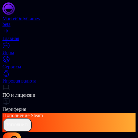
Market
OnlyGames
beta
Главная
Игры
Сервисы
Игровая валюта
ПО и лицензии
Периферия
Пополнение
Steam
ПОПОЛНИТЬ