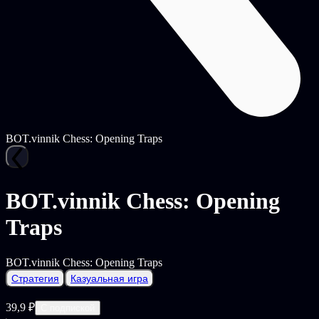
BOT.vinnik Chess: Opening Traps
BOT.vinnik Chess: Opening
Traps
BOT.vinnik Chess: Opening Traps
Стратегия
Казуальная игра
39,9 ₽
С подпиской