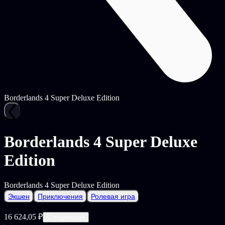
Borderlands 4 Super Deluxe Edition
Borderlands 4 Super Deluxe
Edition
Borderlands 4 Super Deluxe Edition
Экшен
Приключения
Ролевая игра
16 624,05 ₽
С подпиской