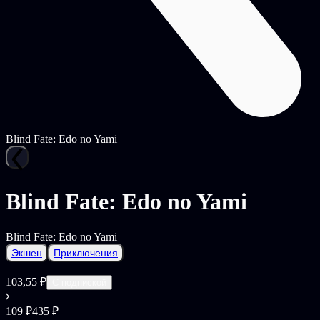
Blind Fate: Edo no Yami
Blind Fate: Edo no Yami
Blind Fate: Edo no Yami
Экшен
Приключения
103,55 ₽
С подпиской
109 ₽
435 ₽