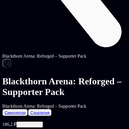
Blackthorn Arena: Reforged – Supporter Pack
Blackthorn Arena: Reforged –
Supporter Pack
Blackthorn Arena: Reforged – Supporter Pack
Симулятор
Стратегия
186,2 ₽
С подпиской