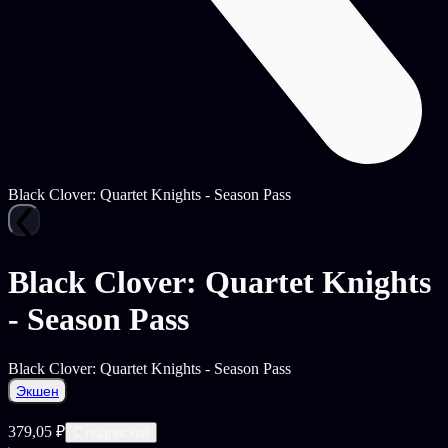
Black Clover: Quartet Knights - Season Pass
Black Clover: Quartet Knights
- Season Pass
Black Clover: Quartet Knights - Season Pass
Экшен
379,05 ₽
С подпиской