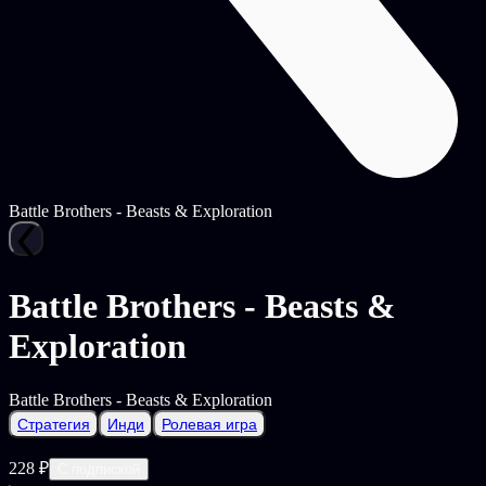
Battle Brothers - Beasts & Exploration
Battle Brothers - Beasts &
Exploration
Battle Brothers - Beasts & Exploration
Стратегия
Инди
Ролевая игра
228 ₽
С подпиской