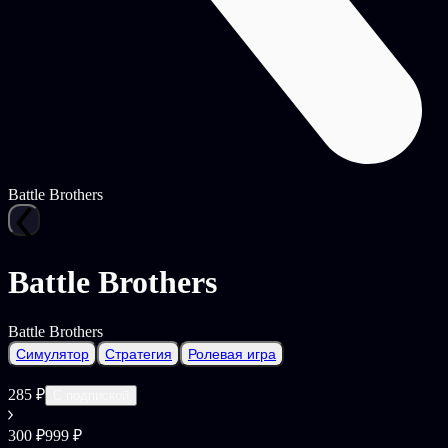
Battle Brothers
Battle Brothers
Battle Brothers
Симулятор
Стратегия
Ролевая игра
285 ₽
С подпиской
300 ₽
999 ₽