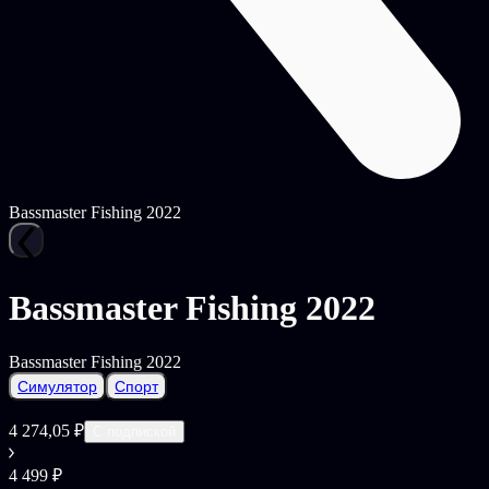
Bassmaster Fishing 2022
Bassmaster Fishing 2022
Bassmaster Fishing 2022
Симулятор
Спорт
4 274,05 ₽
С подпиской
4 499 ₽