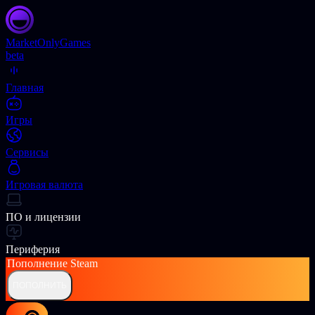
Market
OnlyGames
beta
Главная
Игры
Сервисы
Игровая валюта
ПО и лицензии
Периферия
Пополнение
Steam
ПОПОЛНИТЬ