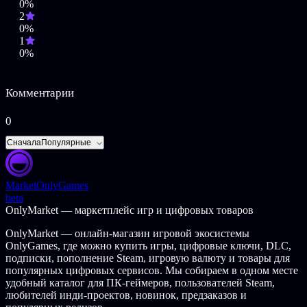
0%
2
0%
1
0%
Комментарии
0
Сначала
Популярные
Market
OnlyGames
beta
OnlyMarket — маркетплейс игр и цифровых товаров
OnlyMarket — онлайн-магазин игровой экосистемы
OnlyGames, где можно купить игры, цифровые ключи, DLC,
подписки, пополнение Steam, игровую валюту и товары для
популярных цифровых сервисов. Мы собираем в одном месте
удобный каталог для ПК-геймеров, пользователей Steam,
любителей инди-проектов, новинок, предзаказов и